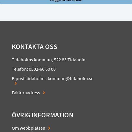
KONTAKTA OSS
Tidaholms kommun, 522 83 Tidaholm
Telefon: 0502-60 60 00
E-post:
tidaholms.kommun@tidaholm.se
Fakturaadress
ÖVRIG INFORMATION
Om webbplatsen