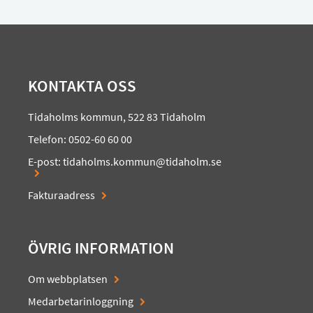
KONTAKTA OSS
Tidaholms kommun, 522 83 Tidaholm
Telefon: 0502-60 60 00
E-post:
tidaholms.kommun@tidaholm.se
Fakturaadress
ÖVRIG INFORMATION
Om webbplatsen
Medarbetarinloggning