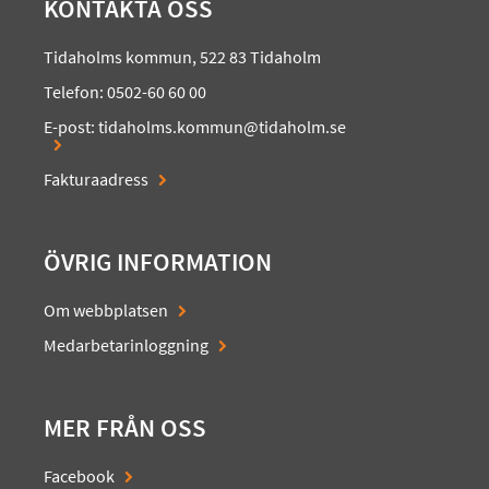
KONTAKTA OSS
Tidaholms kommun, 522 83 Tidaholm
Telefon: 0502-60 60 00
E-post:
tidaholms.kommun@tidaholm.se
Fakturaadress
ÖVRIG INFORMATION
Om webbplatsen
Medarbetarinloggning
MER FRÅN OSS
Facebook