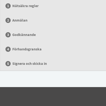
Nätsäkra regler
Anmälan
Godkännande
Förhandsgranska
Signera och skicka in