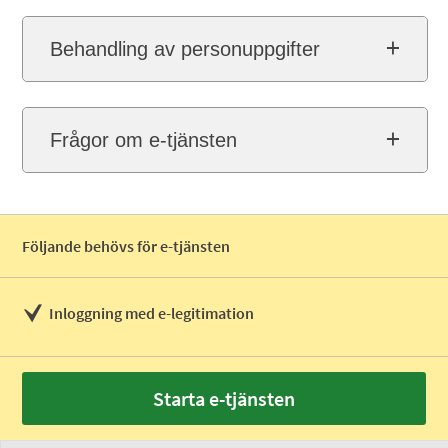
Behandling av personuppgifter
Frågor om e-tjänsten
Följande behövs för e-tjänsten
Inloggning med e-legitimation
Starta e-tjänsten