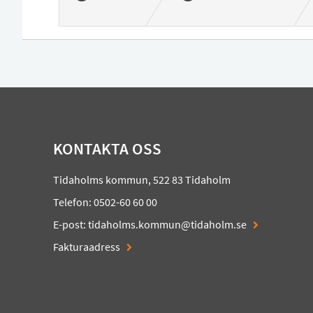
KONTAKTA OSS
Tidaholms kommun, 522 83 Tidaholm
Telefon: 0502-60 60 00
E-post:
tidaholms.kommun@tidaholm.se
Fakturaadress