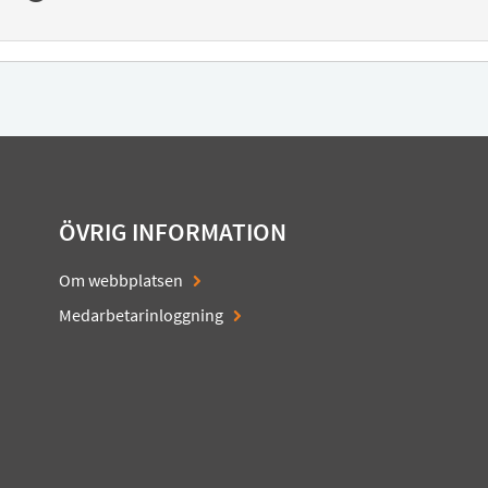
ÖVRIG INFORMATION
Om webbplatsen
Medarbetarinloggning