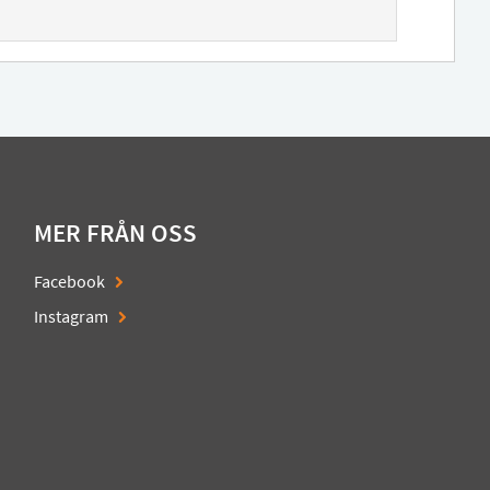
MER FRÅN OSS
Facebook
Instagram