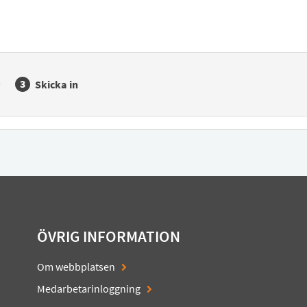
Skicka in
ÖVRIG INFORMATION
Om webbplatsen
Medarbetarinloggning