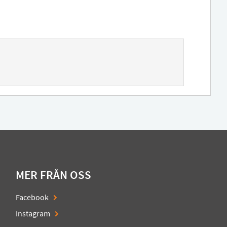
MER FRÅN OSS
Facebook
Instagram