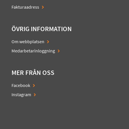
Fakturaadress
ÖVRIG INFORMATION
Om webbplatsen
Medarbetarinloggning
MER FRÅN OSS
Facebook
Instagram