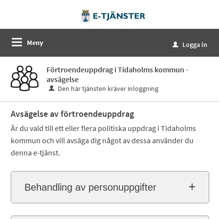
Meny
Logga in
u
Förtroendeuppdrag i Tidaholms kommun -
avsägelse
Den här tjänsten kräver inloggning
Avsägelse av förtroendeuppdrag
Är du vald till ett eller flera politiska uppdrag i Tidaholms
kommun och vill avsäga dig något av dessa använder du
denna e-tjänst.
Behandling av personuppgifter