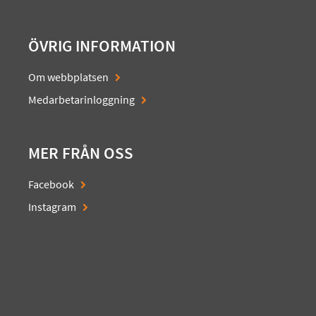
ÖVRIG INFORMATION
Om webbplatsen
Medarbetarinloggning
MER FRÅN OSS
Facebook
Instagram