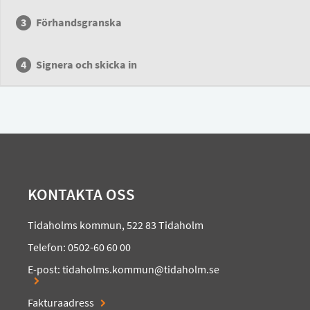
Förhandsgranska
Signera och skicka in
KONTAKTA OSS
Tidaholms kommun, 522 83 Tidaholm
Telefon: 0502-60 60 00
E-post:
tidaholms.kommun@tidaholm.se
Fakturaadress